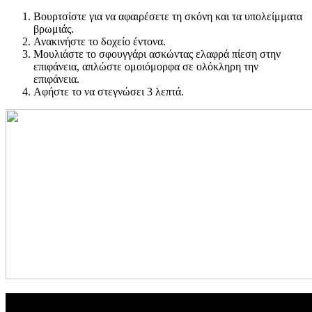
Βουρτσίστε για να αφαιρέσετε τη σκόνη και τα υπολείμματα
βρωμιάς.
Ανακινήστε το δοχείο έντονα.
Μουλιάστε το σφουγγάρι ασκώντας ελαφρά πίεση στην
επιφάνεια, απλώστε ομοιόμορφα σε ολόκληρη την
επιφάνεια.
Αφήστε το να στεγνώσει 3 λεπτά.