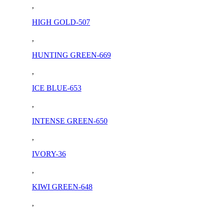
,
HIGH GOLD-507
,
HUNTING GREEN-669
,
ICE BLUE-653
,
INTENSE GREEN-650
,
IVORY-36
,
KIWI GREEN-648
,