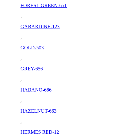
FOREST GREEN-651
,
GABARDINE-123
,
GOLD-503
,
GREY-656
,
HABANO-666
,
HAZELNUT-663
,
HERMES RED-12