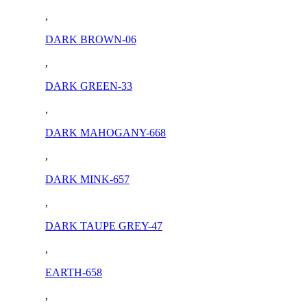
,
DARK BROWN-06
,
DARK GREEN-33
,
DARK MAHOGANY-668
,
DARK MINK-657
,
DARK TAUPE GREY-47
,
EARTH-658
,