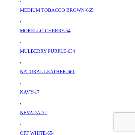
MEDIUM TOBACCO BROWN-665
,
MORELLO CHERRY-54
,
MULBERRY PURPLE-634
,
NATURAL LEATHER-661
,
NAVY-17
,
NEVADA-52
,
OFF WHITE-654