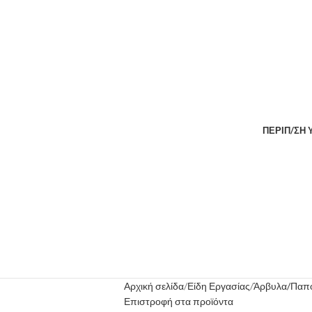
ΠΕΡΙΠ/ΣΗ
Αρχική σελίδα
Είδη Εργασίας
Άρβυλα/Παπ
Επιστροφή στα προϊόντα