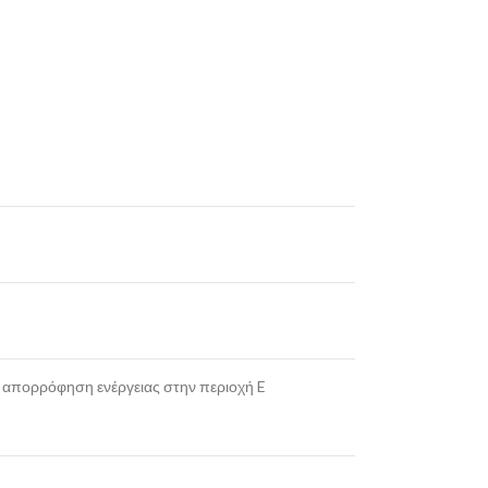
, απορρόφηση ενέργειας στην περιοχή E