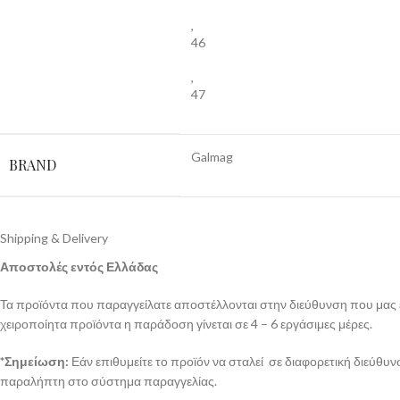
,
46
,
47
Galmag
BRAND
Shipping & Delivery
Αποστολές εντός Ελλάδας
Τα προϊόντα που παραγγείλατε αποστέλλονται στην διεύθυνση που μας έχ
χειροποίητα προϊόντα η παράδοση γίνεται σε 4 – 6 εργάσιμες μέρες.
*Σημείωση:
Εάν επιθυμείτε το προϊόν να σταλεί σε διαφορετική διεύθυ
παραλήπτη στο σύστημα παραγγελίας.