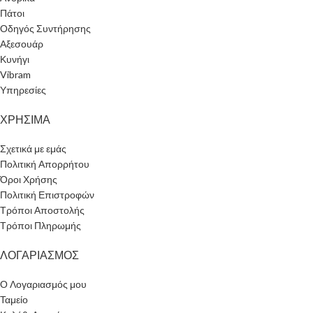
Πάτοι
Οδηγός Συντήρησης
Αξεσουάρ
Κυνήγι
Vibram
Υπηρεσίες
ΧΡΗΣΙΜΑ
Σχετικά με εμάς
Πολιτική Απορρήτου
Όροι Χρήσης
Πολιτική Επιστροφών
Τρόποι Αποστολής
Τρόποι Πληρωμής
ΛΟΓΑΡΙΑΣΜΟΣ
Ο Λογαριασμός μου
Ταμείο