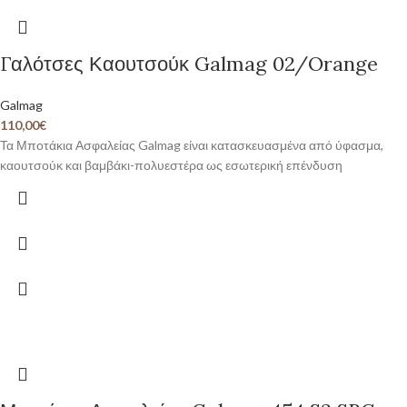
Γαλότσες Καουτσούκ Galmag 02/Orange
Galmag
110,00
€
Τα Μποτάκια Ασφαλείας Galmag είναι κατασκευασμένα από ύφασμα,
καουτσούκ και βαμβάκι-πολυεστέρα ως εσωτερική επένδυση