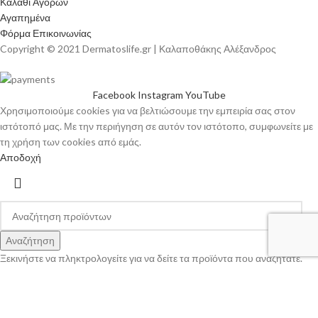
Καλάθι Αγορών
Αγαπημένα
Φόρμα Επικοινωνίας
Copyright © 2021 Dermatoslife.gr | Καλαποθάκης Αλέξανδρος
Facebook
Instagram
YouTube
Χρησιμοποιούμε cookies για να βελτιώσουμε την εμπειρία σας στον
ιστότοπό μας. Με την περιήγηση σε αυτόν τον ιστότοπο, συμφωνείτε με
τη χρήση των cookies από εμάς.
Αποδοχή
Αναζήτηση
Ξεκινήστε να πληκτρολογείτε για να δείτε τα προϊόντα που αναζητάτε.