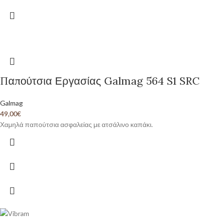
Παπούτσια Εργασίας Galmag 564 S1 SRC
Galmag
49,00
€
Χαμηλά παπούτσια ασφαλείας με ατσάλινο καπάκι.