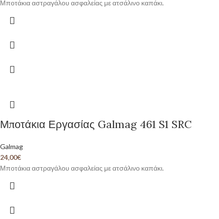
Μποτάκια αστραγάλου ασφαλείας με ατσάλινο καπάκι.
Μποτάκια Εργασίας Galmag 461 S1 SRC
Galmag
24,00
€
Μποτάκια αστραγάλου ασφαλείας με ατσάλινο καπάκι.