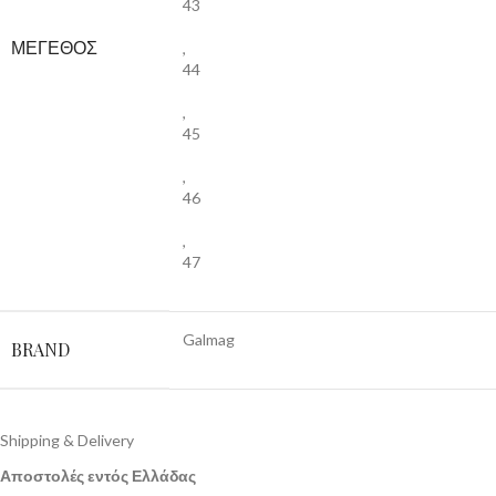
43
ΜΕΓΕΘΟΣ
,
44
,
45
,
46
,
47
Galmag
BRAND
Shipping & Delivery
Αποστολές εντός Ελλάδας