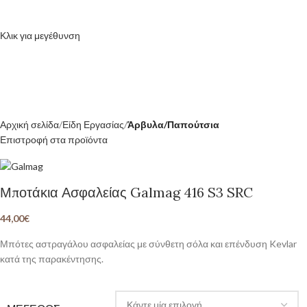
Κλικ για μεγέθυνση
Αρχική σελίδα
Είδη Εργασίας
Άρβυλα/Παπούτσια
Επιστροφή στα προϊόντα
Μποτάκια Ασφαλείας Galmag 416 S3 SRC
44,00
€
Μπότες αστραγάλου ασφαλείας με σύνθετη σόλα και επένδυση Kevlar
κατά της παρακέντησης.