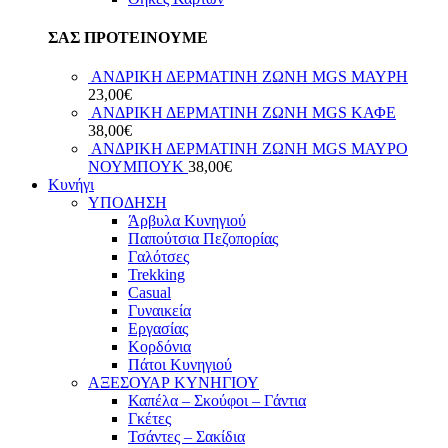
ΣΑΣ ΠΡΟΤΕΙΝΟΥΜΕ
ΑΝΔΡΙΚΗ ΔΕΡΜΑΤΙΝΗ ΖΩΝΗ MGS ΜΑΥΡΗ
23,00
€
ΑΝΔΡΙΚΗ ΔΕΡΜΑΤΙΝΗ ΖΩΝΗ MGS ΚΑΦΕ
38,00
€
ΑΝΔΡΙΚΗ ΔΕΡΜΑΤΙΝΗ ΖΩΝΗ MGS ΜΑΥΡΟ
ΝΟΥΜΠΟΥΚ
38,00
€
Κυνήγι
ΥΠΟΔΗΣΗ
Άρβυλα Κυνηγιού
Παπούτσια Πεζοπορίας
Γαλότσες
Trekking
Casual
Γυναικεία
Εργασίας
Κορδόνια
Πάτοι Κυνηγιού
ΑΞΕΣΟΥΑΡ ΚΥΝΗΓΙΟΥ
Καπέλα – Σκούφοι – Γάντια
Γκέτες
Τσάντες – Σακίδια