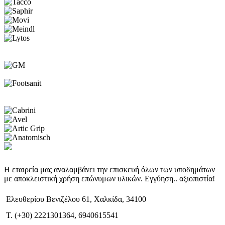
Η εταιρεία μας αναλαμβάνει την επισκευή όλων των υποδημάτων
με αποκλειστική χρήση επώνυμων υλικών. Εγγύηση.. αξιοπιστία!
Ελευθερίου Βενιζέλου 61, Χαλκίδα, 34100
T. (+30) 2221301364, 6940615541