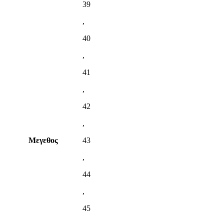
39
,
40
,
41
,
42
,
Μεγεθος
43
,
44
,
45