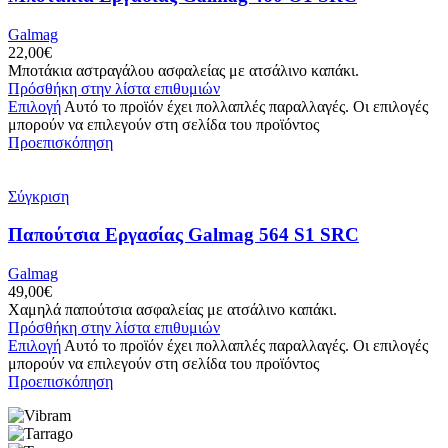
Galmag
22,00
€
Μποτάκια αστραγάλου ασφαλείας με ατσάλινο καπάκι.
Πρόσθήκη στην λίστα επιθυμιών
Επιλογή
Αυτό το προϊόν έχει πολλαπλές παραλλαγές. Οι επιλογές
μπορούν να επιλεγούν στη σελίδα του προϊόντος
Προεπισκόπηση
Σύγκριση
Παπούτσια Εργασίας Galmag 564 S1 SRC
Galmag
49,00
€
Χαμηλά παπούτσια ασφαλείας με ατσάλινο καπάκι.
Πρόσθήκη στην λίστα επιθυμιών
Επιλογή
Αυτό το προϊόν έχει πολλαπλές παραλλαγές. Οι επιλογές
μπορούν να επιλεγούν στη σελίδα του προϊόντος
Προεπισκόπηση