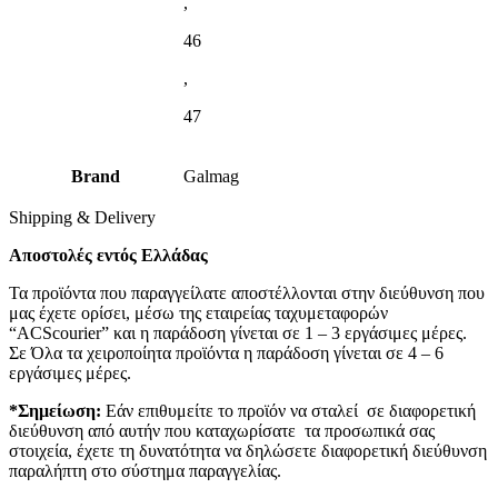
,
46
,
47
Brand
Galmag
Shipping & Delivery
Αποστολές εντός Ελλάδας
Τα προϊόντα που παραγγείλατε αποστέλλονται στην διεύθυνση που
μας έχετε ορίσει, μέσω της εταιρείας ταχυμεταφορών
“ACScourier” και η παράδοση γίνεται σε 1 – 3 εργάσιμες μέρες.
Σε Όλα τα χειροποίητα προϊόντα η παράδοση γίνεται σε 4 – 6
εργάσιμες μέρες.
*Σημείωση:
Εάν επιθυμείτε το προϊόν να σταλεί σε διαφορετική
διεύθυνση από αυτήν που καταχωρίσατε τα προσωπικά σας
στοιχεία, έχετε τη δυνατότητα να δηλώσετε διαφορετική διεύθυνση
παραλήπτη στο σύστημα παραγγελίας.