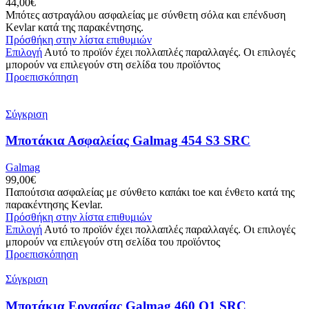
44,00
€
Μπότες αστραγάλου ασφαλείας με σύνθετη σόλα και επένδυση
Kevlar κατά της παρακέντησης.
Πρόσθήκη στην λίστα επιθυμιών
Επιλογή
Αυτό το προϊόν έχει πολλαπλές παραλλαγές. Οι επιλογές
μπορούν να επιλεγούν στη σελίδα του προϊόντος
Προεπισκόπηση
Σύγκριση
Μποτάκια Ασφαλείας Galmag 454 S3 SRC
Galmag
99,00
€
Παπούτσια ασφαλείας με σύνθετο καπάκι toe και ένθετο κατά της
παρακέντησης Kevlar.
Πρόσθήκη στην λίστα επιθυμιών
Επιλογή
Αυτό το προϊόν έχει πολλαπλές παραλλαγές. Οι επιλογές
μπορούν να επιλεγούν στη σελίδα του προϊόντος
Προεπισκόπηση
Σύγκριση
Μποτάκια Εργασίας Galmag 460 O1 SRC