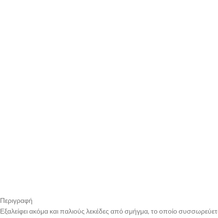
Περιγραφή
Εξαλείφει ακόμα και παλιούς λεκέδες από σμήγμα, το οποίο συσσωρεύετ