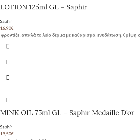
LOTION 125ml GL – Saphir
Saphir
16,90
€
φροντίζει απαλά το λείο δέρμα με καθαρισμό, ενυδάτωση, θρέψη 
MINK OIL 75ml GL – Saphir Medaille D’or
Saphir
19,50
€