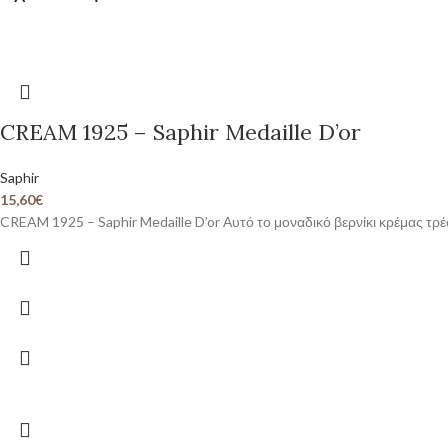
CREAM 1925 – Saphir Medaille D’or
Saphir
15,60
€
CREAM 1925 – Saphir Medaille D’or Αυτό το μοναδικό βερνίκι κρέμας τρ