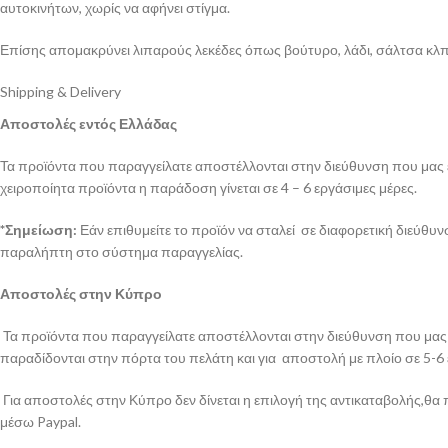
αυτοκινήτων, χωρίς να αφήνει στίγμα.
Επίσης απομακρύνει λιπαρούς λεκέδες όπως βούτυρο, λάδι, σάλτσα κλπ.
Shipping & Delivery
Αποστολές εντός Ελλάδας
Τα προϊόντα που παραγγείλατε αποστέλλονται στην διεύθυνση που μας έχ
χειροποίητα προϊόντα η παράδοση γίνεται σε 4 – 6 εργάσιμες μέρες.
*Σημείωση:
Εάν επιθυμείτε το προϊόν να σταλεί σε διαφορετική διεύθυ
παραλήπτη στο σύστημα παραγγελίας.
Αποστολές στην Κύπρο
Τα προϊόντα που παραγγείλατε αποστέλλονται στην διεύθυνση που μας έ
παραδίδονται στην πόρτα του πελάτη και για αποστολή με πλοίο σε 5-6
Για αποστολές στην Κύπρο δεν δίνεται η επιλογή της αντικαταβολής,θα 
μέσω Paypal.