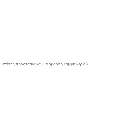
ει επίσης προστασία και μια όμορφη λάμψη κεριού.