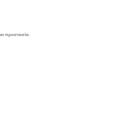
και προστασία.