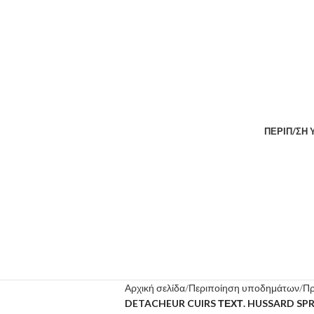
ΠΕΡΙΠ/ΣΗ
Αρχική σελίδα
Περιποίηση υποδημάτων
Πρ
DETACHEUR CUIRS ΤΕΧΤ. HUSSARD SPR