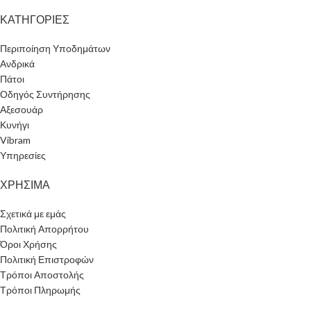
ΚΑΤΗΓΟΡΙΕΣ
Περιποίηση Υποδημάτων
Ανδρικά
Πάτοι
Οδηγός Συντήρησης
Αξεσουάρ
Κυνήγι
Vibram
Υπηρεσίες
ΧΡΗΣΙΜΑ
Σχετικά με εμάς
Πολιτική Απορρήτου
Όροι Χρήσης
Πολιτική Επιστροφών
Τρόποι Αποστολής
Τρόποι Πληρωμής