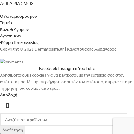
ΛΟΓΑΡΙΑΣΜΟΣ
Ο Λογαριασμός μου
Ταμείο
Καλάθι Αγορών
Αγαπημένα
Φόρμα Επικοινωνίας
Copyright © 2021 Dermatoslife.gr | Καλαποθάκης Αλέξανδρος
Facebook
Instagram
YouTube
Χρησιμοποιούμε cookies για να βελτιώσουμε την εμπειρία σας στον
ιστότοπό μας. Με την περιήγηση σε αυτόν τον ιστότοπο, συμφωνείτε με
τη χρήση των cookies από εμάς.
Αποδοχή
Αναζήτηση