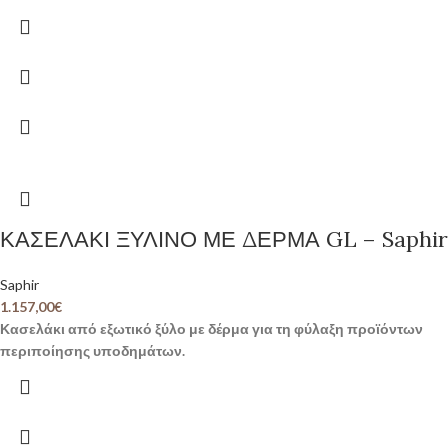
ΚΑΣΕΛΑΚΙ ΞΥΛΙΝΟ ΜΕ ΔΕΡΜΑ GL – Saphir
Saphir
1.157,00
€
Κασελάκι από εξωτικό ξύλο με δέρμα για τη φύλαξη προϊόντων
περιποίησης υποδημάτων.