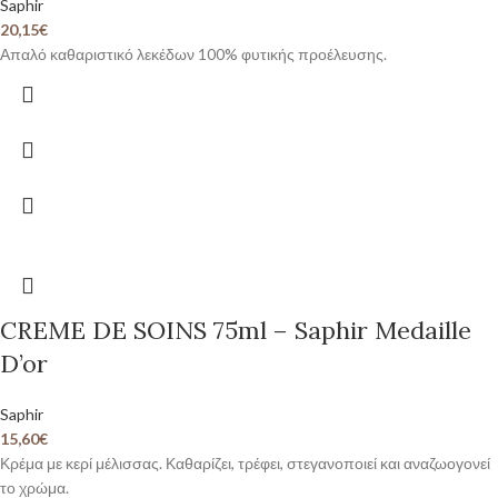
Saphir
20,15
€
Απαλό καθαριστικό λεκέδων 100% φυτικής προέλευσης.
CREME DE SOINS 75ml – Saphir Medaille
D’or
Saphir
15,60
€
Κρέμα με κερί μέλισσας. Καθαρίζει, τρέφει, στεγανοποιεί και αναζωογονεί
το χρώμα.