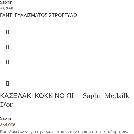
Saphir
55,25
€
ΓΑΝΤΙ ΓΥΑΛΙΣΜΑΤΟΣ ΣΤΡΟΓΓΥΛΟ
ΚΑΣΕΛΑΚΙ ΚΟΚΚΙΝΟ GL – Saphir Medaille
D’or
Saphir
364,00
€
Κασελάκι ξύλινο για τη φύλαξη προϊόντων περιποίησης υποδημάτων.