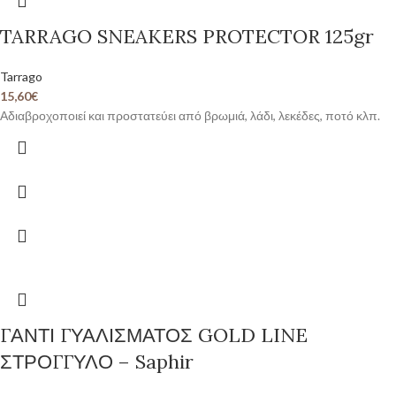
TARRAGO SNEAKERS PROTECTOR 125gr
Tarrago
15,60
€
Αδιαβροχοποιεί και προστατεύει από βρωμιά, λάδι, λεκέδες, ποτό κλπ.
ΓΑΝΤΙ ΓΥΑΛΙΣΜΑΤΟΣ GOLD LINE
ΣΤΡΟΓΓΥΛΟ – Saphir