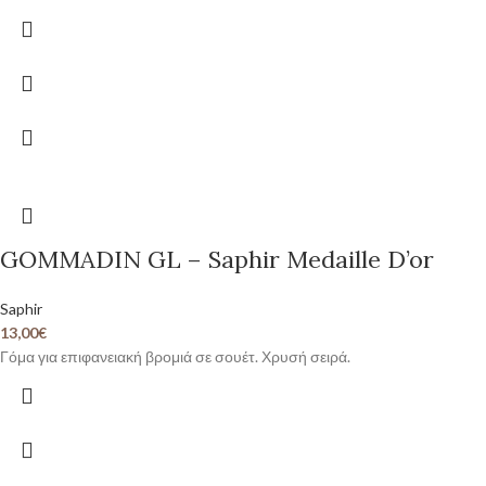
GOMMADIN GL – Saphir Medaille D’or
Saphir
13,00
€
Γόμα για επιφανειακή βρομιά σε σουέτ. Χρυσή σειρά.