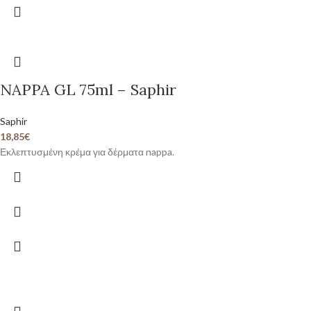
NAPPA GL 75ml – Saphir
Saphir
18,85
€
Εκλεπτυσμένη κρέμα για δέρματα nappa.