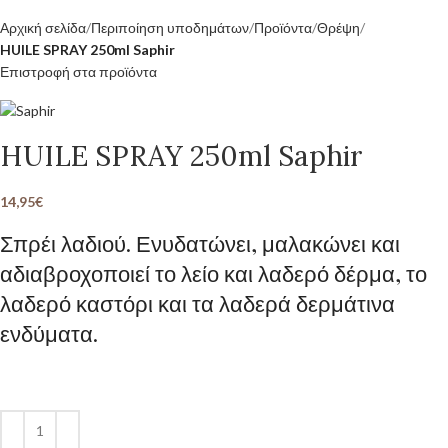
Αρχική σελίδα
Περιποίηση υποδημάτων
Προϊόντα
Θρέψη
HUILE SPRAY 250ml Saphir
Επιστροφή στα προϊόντα
HUILE SPRAY 250ml Saphir
14,95
€
Σπρέι λαδιού. Ενυδατώνει, μαλακώνει και
αδιαβροχοποιεί το λείο και λαδερό δέρμα, το
λαδερό καστόρι και τα λαδερά δερμάτινα
ενδύματα.