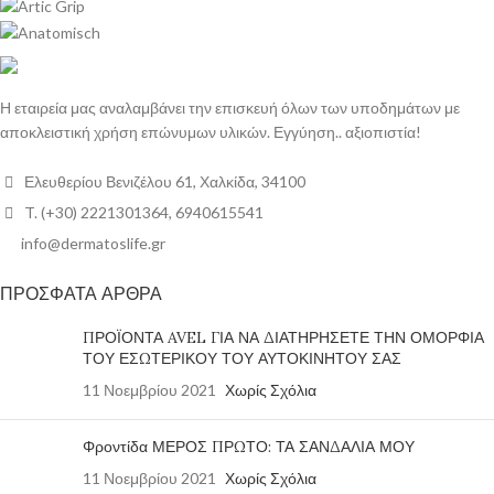
Η εταιρεία μας αναλαμβάνει την επισκευή όλων των υποδημάτων με
αποκλειστική χρήση επώνυμων υλικών. Εγγύηση.. αξιοπιστία!
Ελευθερίου Βενιζέλου 61, Χαλκίδα, 34100
T. (+30) 2221301364, 6940615541
info@dermatoslife.gr
ΠΡΟΣΦΑΤΑ ΑΡΘΡΑ
ΠΡΟΪΟΝΤΑ AVEL ΓΙΑ ΝΑ ΔΙΑΤΗΡΗΣΕΤΕ ΤΗΝ ΟΜΟΡΦΙΑ
ΤΟΥ ΕΣΩΤΕΡΙΚΟΥ ΤΟΥ ΑΥΤΟΚΙΝΗΤΟΥ ΣΑΣ
11 Νοεμβρίου 2021
Χωρίς Σχόλια
Φροντίδα ΜΕΡΟΣ ΠΡΩΤΟ: ΤΑ ΣΑΝΔΑΛΙΑ ΜΟΥ
11 Νοεμβρίου 2021
Χωρίς Σχόλια