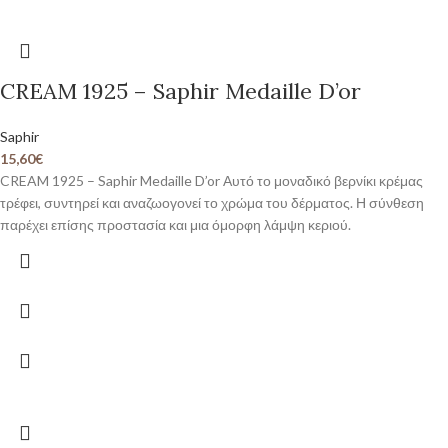
CREAM 1925 – Saphir Medaille D’or
Saphir
15,60
€
CREAM 1925 – Saphir Medaille D’or Αυτό το μοναδικό βερνίκι κρέμας
τρέφει, συντηρεί και αναζωογονεί το χρώμα του δέρματος. Η σύνθεση
παρέχει επίσης προστασία και μια όμορφη λάμψη κεριού.