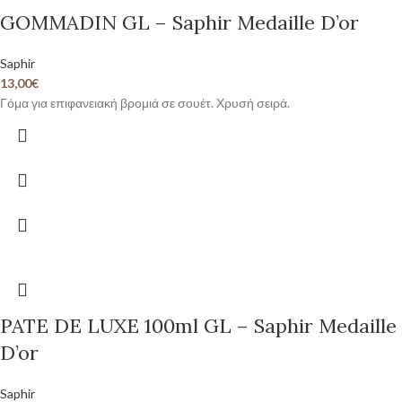
GOMMADIN GL – Saphir Medaille D’or
Saphir
13,00
€
Γόμα για επιφανειακή βρομιά σε σουέτ. Χρυσή σειρά.
PATE DE LUXE 100ml GL – Saphir Medaille
D’or
Saphir