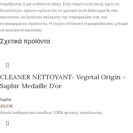
παράδοσης ή για οτιδήποτε άλλο. Στην περίπτωση αυτή, έχετε τη
δυνατότητα, εφόσον κρίνετε ότι το χρονικό αυτό διάστημα δε σας
ικανοποιεί, να ζητήσετε ακύρωση της παραγγελίας σας του
συγκεκριμένου προϊόντος. Η τυχόν υπόλοιπη παραγγελία σας, μπορεί
να εκτελεστεί κανονικά.
Σχετικά προϊόντα
CLEANER NETTOYANT- Vegetal Origin –
Saphir Medaille D’or
Saphir
20,15
€
Απαλό καθαριστικό λεκέδων 100% φυτικής προέλευσης.