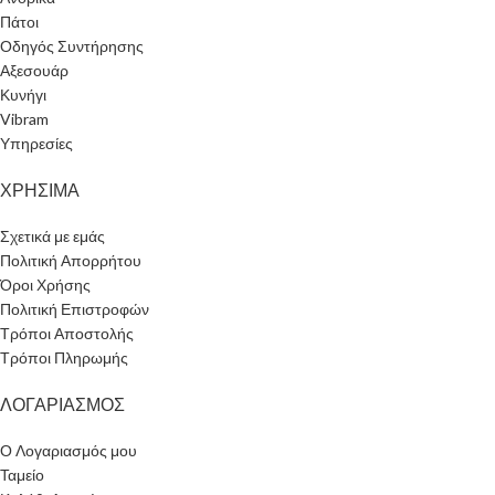
Πάτοι
Οδηγός Συντήρησης
Αξεσουάρ
Κυνήγι
Vibram
Υπηρεσίες
ΧΡΗΣΙΜΑ
Σχετικά με εμάς
Πολιτική Απορρήτου
Όροι Χρήσης
Πολιτική Επιστροφών
Τρόποι Αποστολής
Τρόποι Πληρωμής
ΛΟΓΑΡΙΑΣΜΟΣ
Ο Λογαριασμός μου
Ταμείο