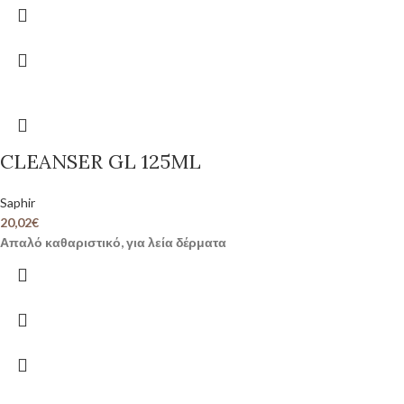
CLEANSER GL 125ML
Saphir
20,02
€
Απαλό καθαριστικό, για λεία δέρματα