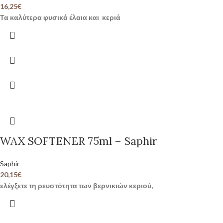
16,25
€
Τα καλύτερα φυσικά έλαια και κεριά
WAX SOFTENER 75ml – Saphir
Saphir
20,15
€
ελέγξετε τη ρευστότητα των βερνικιών κεριού,