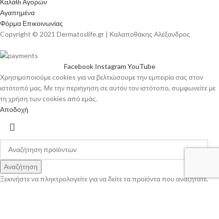
Καλάθι Αγορών
Αγαπημένα
Φόρμα Επικοινωνίας
Copyright © 2021 Dermatoslife.gr | Καλαποθάκης Αλέξανδρος
Facebook
Instagram
YouTube
Χρησιμοποιούμε cookies για να βελτιώσουμε την εμπειρία σας στον
ιστότοπό μας. Με την περιήγηση σε αυτόν τον ιστότοπο, συμφωνείτε με
τη χρήση των cookies από εμάς.
Αποδοχή
Αναζήτηση
Ξεκινήστε να πληκτρολογείτε για να δείτε τα προϊόντα που αναζητάτε.