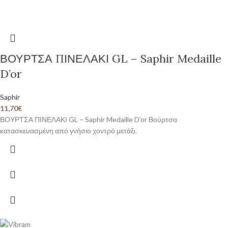
ΒΟΥΡΤΣΑ ΠΙΝΕΛΑΚΙ GL – Saphir Medaille
D’or
Saphir
11,70
€
ΒΟΥΡΤΣΑ ΠΙΝΕΛΑΚΙ GL – Saphir Medaille D’or Βούρτσα
κατασκευασμένη από γνήσιο χοντρό μετάξι.