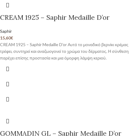
CREAM 1925 – Saphir Medaille D’or
Saphir
15,60
€
CREAM 1925 – Saphir Medaille D’or Αυτό το μοναδικό βερνίκι κρέμας
τρέφει, συντηρεί και αναζωογονεί το χρώμα του δέρματος. Η σύνθεση
παρέχει επίσης προστασία και μια όμορφη λάμψη κεριού.
GOMMADIN GL – Saphir Medaille D’or