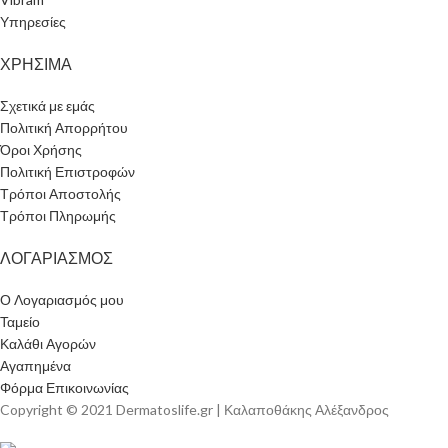
Υπηρεσίες
ΧΡΗΣΙΜΑ
Σχετικά με εμάς
Πολιτική Απορρήτου
Όροι Χρήσης
Πολιτική Επιστροφών
Τρόποι Αποστολής
Τρόποι Πληρωμής
ΛΟΓΑΡΙΑΣΜΟΣ
Ο Λογαριασμός μου
Ταμείο
Καλάθι Αγορών
Αγαπημένα
Φόρμα Επικοινωνίας
Copyright © 2021 Dermatoslife.gr | Καλαποθάκης Αλέξανδρος