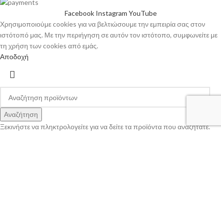
Facebook
Instagram
YouTube
Χρησιμοποιούμε cookies για να βελτιώσουμε την εμπειρία σας στον
ιστότοπό μας. Με την περιήγηση σε αυτόν τον ιστότοπο, συμφωνείτε με
τη χρήση των cookies από εμάς.
Αποδοχή
Αναζήτηση
Ξεκινήστε να πληκτρολογείτε για να δείτε τα προϊόντα που αναζητάτε.