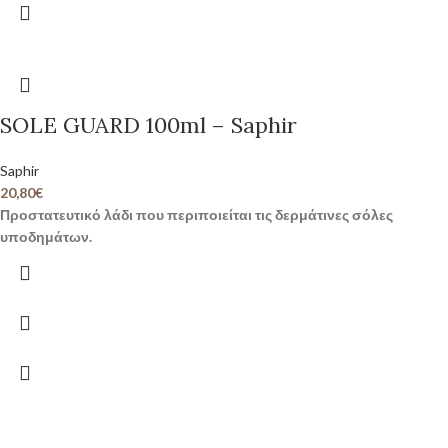
SOLE GUARD 100ml – Saphir
Saphir
20,80
€
Προστατευτικό λάδι που περιποιείται τις δερμάτινες σόλες
υποδημάτων.