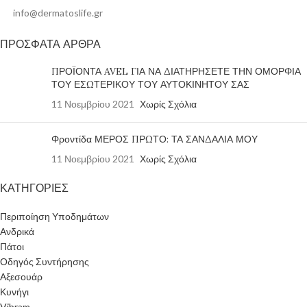
info@dermatoslife.gr
ΠΡΟΣΦΑΤΑ ΑΡΘΡΑ
ΠΡΟΪΟΝΤΑ AVEL ΓΙΑ ΝΑ ΔΙΑΤΗΡΗΣΕΤΕ ΤΗΝ ΟΜΟΡΦΙΑ
ΤΟΥ ΕΣΩΤΕΡΙΚΟΥ ΤΟΥ ΑΥΤΟΚΙΝΗΤΟΥ ΣΑΣ
11 Νοεμβρίου 2021
Χωρίς Σχόλια
Φροντίδα ΜΕΡΟΣ ΠΡΩΤΟ: ΤΑ ΣΑΝΔΑΛΙΑ ΜΟΥ
11 Νοεμβρίου 2021
Χωρίς Σχόλια
ΚΑΤΗΓΟΡΙΕΣ
Περιποίηση Υποδημάτων
Ανδρικά
Πάτοι
Οδηγός Συντήρησης
Αξεσουάρ
Κυνήγι
Vibram