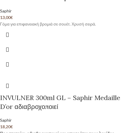
Saphir
13,00
€
Γόμα για επιφανειακή βρομιά σε σουέτ. Χρυσή σειρά.
INVULNER 300ml GL – Saphir Medaille
D’or αδιαβροχοποιεί
Saphir
18,20
€