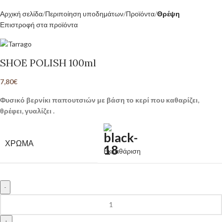
Αρχική σελίδα
Περιποίηση υποδημάτων
Προϊόντα
Θρέψη
Επιστροφή στα προϊόντα
SHOE POLISH 100ml
7,80
€
Φυσικό βερνίκι παπουτσιών με βάση το κερί που καθαρίζει,
θρέφει, γυαλίζει .
ΧΡΏΜΑ
Εκκαθάριση