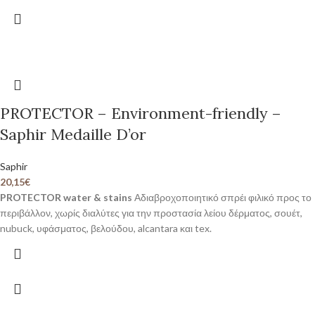
PROTECTOR – Environment-friendly –
Saphir Medaille D’or
Saphir
20,15
€
PROTECTOR water & stains
Αδιαβροχοποιητικό σπρέι φιλικό προς το
περιβάλλον, χωρίς διαλύτες για την προστασία λείου δέρματος, σουέτ,
nubuck, υφάσματος, βελούδου, alcantara και tex.