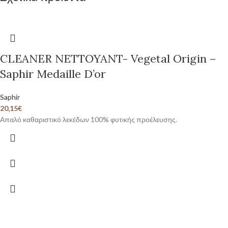
CLEANER NETTOYANT- Vegetal Origin –
Saphir Medaille D’or
Saphir
20,15
€
Απαλό καθαριστικό λεκέδων 100% φυτικής προέλευσης.