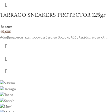
TARRAGO SNEAKERS PROTECTOR 125gr
Tarrago
15,60
€
Αδιαβροχοποιεί και προστατεύει από βρωμιά, λάδι, λεκέδες, ποτό κλπ.