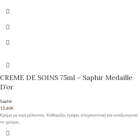
CREME DE SOINS 75ml – Saphir Medaille
D’or
Saphir
15,60
€
Κρέμα με κερί μέλισσας. Καθαρίζει, τρέφει, στεγανοποιεί και αναζωογονεί
το χρώμα.