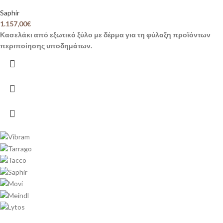
Saphir
1.157,00
€
Κασελάκι από εξωτικό ξύλο με δέρμα για τη φύλαξη προϊόντων
περιποίησης υποδημάτων.