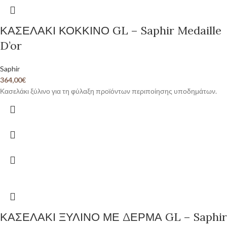
ΚΑΣΕΛΑΚΙ ΚΟΚΚΙΝΟ GL – Saphir Medaille
D’or
Saphir
364,00
€
Κασελάκι ξύλινο για τη φύλαξη προϊόντων περιποίησης υποδημάτων.
ΚΑΣΕΛΑΚΙ ΞΥΛΙΝΟ ΜΕ ΔΕΡΜΑ GL – Saphir