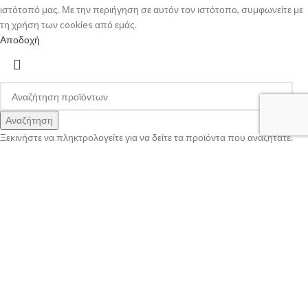
ιστότοπό μας. Με την περιήγηση σε αυτόν τον ιστότοπο, συμφωνείτε με
τη χρήση των cookies από εμάς.
Αποδοχή
Αναζήτηση
Ξεκινήστε να πληκτρολογείτε για να δείτε τα προϊόντα που αναζητάτε.