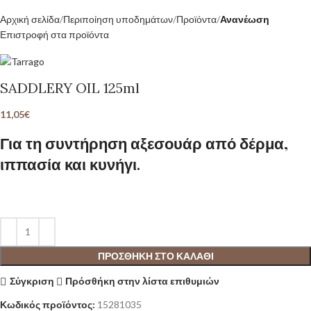
Αρχική σελίδα
Περιποίηση υποδημάτων
Προϊόντα
Ανανέωση
Επιστροφή στα προϊόντα
SADDLERY OIL 125ml
11,05
€
Για τη συντήρηση αξεσουάρ από δέρμα,
ιππασία και κυνήγι.
ΠΡΟΣΘΉΚΗ ΣΤΟ ΚΑΛΆΘΙ
Σύγκριση
Πρόσθήκη στην λίστα επιθυμιών
Κωδικός προϊόντος:
15281035