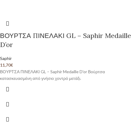
ΒΟΥΡΤΣΑ ΠΙΝΕΛΑΚΙ GL – Saphir Medaille
D’or
Saphir
11,70
€
ΒΟΥΡΤΣΑ ΠΙΝΕΛΑΚΙ GL – Saphir Medaille D’or Βούρτσα
κατασκευασμένη από γνήσιο χοντρό μετάξι.