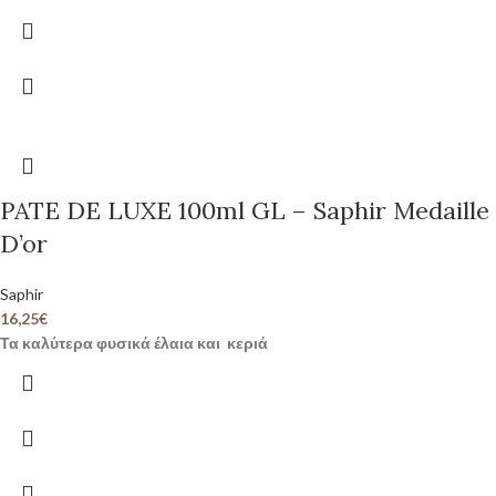
PATE DE LUXE 100ml GL – Saphir Medaille
D’or
Saphir
16,25
€
Τα καλύτερα φυσικά έλαια και κεριά