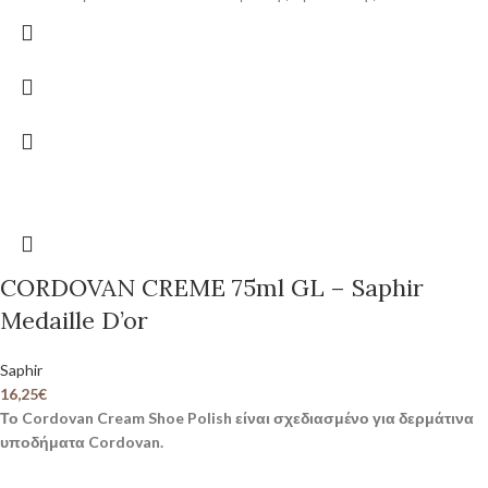
CORDOVAN CREME 75ml GL – Saphir
Medaille D’or
Saphir
16,25
€
Το Cordovan Cream Shoe Polish είναι σχεδιασμένο για δερμάτινα
υποδήματα Cordovan.