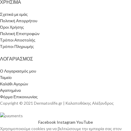
ΧΡΗΣΙΜΑ
Σχετικά με εμάς
Πολιτική Απορρήτου
Όροι Χρήσης
Πολιτική Επιστροφών
Τρόποι Αποστολής
Τρόποι Πληρωμής
ΛΟΓΑΡΙΑΣΜΟΣ
Ο Λογαριασμός μου
Ταμείο
Καλάθι Αγορών
Αγαπημένα
Φόρμα Επικοινωνίας
Copyright © 2021 Dermatoslife.gr | Καλαποθάκης Αλέξανδρος
Facebook
Instagram
YouTube
Χρησιμοποιούμε cookies για να βελτιώσουμε την εμπειρία σας στον