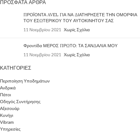
ΠΡΟΣΦΑΤΑ ΑΡΘΡΑ
ΠΡΟΪΟΝΤΑ AVEL ΓΙΑ ΝΑ ΔΙΑΤΗΡΗΣΕΤΕ ΤΗΝ ΟΜΟΡΦΙΑ
ΤΟΥ ΕΣΩΤΕΡΙΚΟΥ ΤΟΥ ΑΥΤΟΚΙΝΗΤΟΥ ΣΑΣ
11 Νοεμβρίου 2021
Χωρίς Σχόλια
Φροντίδα ΜΕΡΟΣ ΠΡΩΤΟ: ΤΑ ΣΑΝΔΑΛΙΑ ΜΟΥ
11 Νοεμβρίου 2021
Χωρίς Σχόλια
ΚΑΤΗΓΟΡΙΕΣ
Περιποίηση Υποδημάτων
Ανδρικά
Πάτοι
Οδηγός Συντήρησης
Αξεσουάρ
Κυνήγι
Vibram
Υπηρεσίες