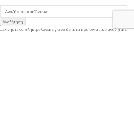
Αναζήτηση
Ξεκινήστε να πληκτρολογείτε για να δείτε τα προϊόντα που αναζητάτε.