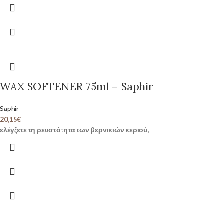
WAX SOFTENER 75ml – Saphir
Saphir
20,15
€
ελέγξετε τη ρευστότητα των βερνικιών κεριού,