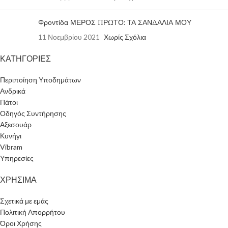
Φροντίδα ΜΕΡΟΣ ΠΡΩΤΟ: ΤΑ ΣΑΝΔΑΛΙΑ ΜΟΥ
11 Νοεμβρίου 2021
Χωρίς Σχόλια
ΚΑΤΗΓΟΡΙΕΣ
Περιποίηση Υποδημάτων
Ανδρικά
Πάτοι
Οδηγός Συντήρησης
Αξεσουάρ
Κυνήγι
Vibram
Υπηρεσίες
ΧΡΗΣΙΜΑ
Σχετικά με εμάς
Πολιτική Απορρήτου
Όροι Χρήσης