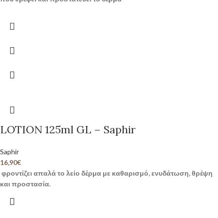
LOTION 125ml GL – Saphir
Saphir
16,90
€
φροντίζει απαλά το λείο δέρμα με καθαρισμό, ενυδάτωση, θρέψη
και προστασία.