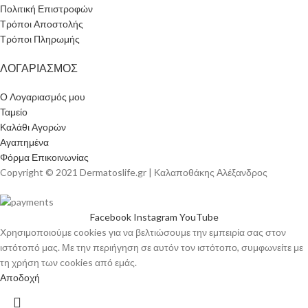
Πολιτική Επιστροφών
Τρόποι Αποστολής
Τρόποι Πληρωμής
ΛΟΓΑΡΙΑΣΜΟΣ
Ο Λογαριασμός μου
Ταμείο
Καλάθι Αγορών
Αγαπημένα
Φόρμα Επικοινωνίας
Copyright © 2021 Dermatoslife.gr | Καλαποθάκης Αλέξανδρος
Facebook
Instagram
YouTube
Χρησιμοποιούμε cookies για να βελτιώσουμε την εμπειρία σας στον
ιστότοπό μας. Με την περιήγηση σε αυτόν τον ιστότοπο, συμφωνείτε με
τη χρήση των cookies από εμάς.
Αποδοχή