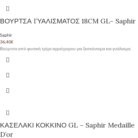
ΒΟΥΡΤΣΑ ΓΥΑΛΙΣΜΑΤΟΣ 18CM GL– Saphir
Saphir
36,40
€
Βούρτσα από φυσική τρίχα αγριόχοιρου για ξεσκόνισμα και γυάλισμα.
ΚΑΣΕΛΑΚΙ ΚΟΚΚΙΝΟ GL – Saphir Medaille
D’or