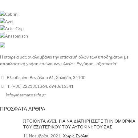
Η εταιρεία μας αναλαμβάνει την επισκευή όλων των υποδημάτων με
αποκλειστική χρήση επώνυμων υλικών. Εγγύηση.. αξιοπιστία!
Ελευθερίου Βενιζέλου 61, Χαλκίδα, 34100
T. (+30) 2221301364, 6940615541
info@dermatoslife.gr
ΠΡΟΣΦΑΤΑ ΑΡΘΡΑ
ΠΡΟΪΟΝΤΑ AVEL ΓΙΑ ΝΑ ΔΙΑΤΗΡΗΣΕΤΕ ΤΗΝ ΟΜΟΡΦΙΑ
ΤΟΥ ΕΣΩΤΕΡΙΚΟΥ ΤΟΥ ΑΥΤΟΚΙΝΗΤΟΥ ΣΑΣ
11 Νοεμβρίου 2021
Χωρίς Σχόλια