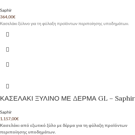
Saphir
364,00
€
Κασελάκι ξύλινο για τη φύλαξη προϊόντων περιποίησης υποδημάτων.
ΚΑΣΕΛΑΚΙ ΞΥΛΙΝΟ ΜΕ ΔΕΡΜΑ GL – Saphir
Saphir
1.157,00
€
Κασελάκι από εξωτικό ξύλο με δέρμα για τη φύλαξη προϊόντων
περιποίησης υποδημάτων.