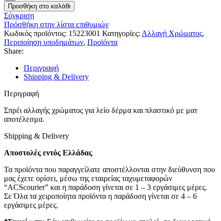
Προσθήκη στο καλάθι
Σύγκριση
Πρόσθήκη στην λίστα επιθυμιών
Κωδικός προϊόντος:
15223001
Κατηγορίες:
Αλλαγή Χρώματος
,
Περιποίηση υποδημάτων
,
Προϊόντα
Share:
Περιγραφή
Shipping & Delivery
Περιγραφή
Σπρέι αλλαγής χρώματος για λείο δέρμα και πλαστικό με ματ
αποτέλεσμα.
Shipping & Delivery
Αποστολές εντός Ελλάδας
Τα προϊόντα που παραγγείλατε αποστέλλονται στην διεύθυνση που
μας έχετε ορίσει, μέσω της εταιρείας ταχυμεταφορών
“ACScourier” και η παράδοση γίνεται σε 1 – 3 εργάσιμες μέρες.
Σε Όλα τα χειροποίητα προϊόντα η παράδοση γίνεται σε 4 – 6
εργάσιμες μέρες.