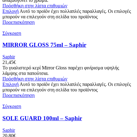
αναζωογονεί το χρώμα.
Πρόσθήκη στην λίστα επιθυμιών
Επιλογή
Αυτό το προϊόν έχει πολλαπλές παραλλαγές. Οι επιλογές
μπορούν να επιλεγούν στη σελίδα του προϊόντος
Προεπισκόπηση
Σύγκριση
MIRROR GLOSS 75ml – Saphir
Saphir
21,45
€
Το γυαλιστερό κερί Mirror Gloss παρέχει φινίρισμα υψηλής
λάμψης στα παπούτσια.
Πρόσθήκη στην λίστα επιθυμιών
Επιλογή
Αυτό το προϊόν έχει πολλαπλές παραλλαγές. Οι επιλογές
μπορούν να επιλεγούν στη σελίδα του προϊόντος
Προεπισκόπηση
Σύγκριση
SOLE GUARD 100ml – Saphir
Saphir
20,80
€