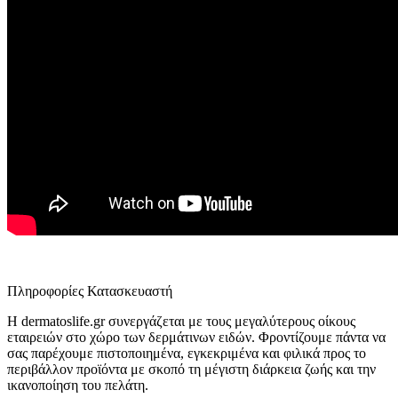
Πληροφορίες Κατασκευαστή
Η dermatoslife.gr συνεργάζεται με τους μεγαλύτερους οίκους
εταιρειών στο χώρο των δερμάτινων ειδών. Φροντίζουμε πάντα να
σας παρέχουμε πιστοποιημένα, εγκεκριμένα και φιλικά προς το
περιβάλλον προϊόντα με σκοπό τη μέγιστη διάρκεια ζωής και την
ικανοποίηση του πελάτη.