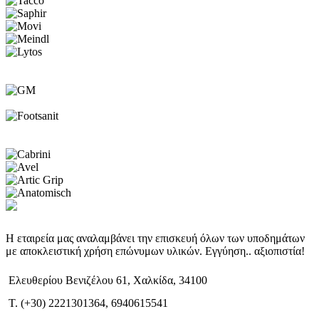
Η εταιρεία μας αναλαμβάνει την επισκευή όλων των υποδημάτων
με αποκλειστική χρήση επώνυμων υλικών. Εγγύηση.. αξιοπιστία!
Ελευθερίου Βενιζέλου 61, Χαλκίδα, 34100
T. (+30) 2221301364, 6940615541