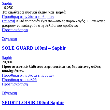
Saphir
16,25
€
Τα καλύτερα φυσικά έλαια και κεριά
Πρόσθήκη στην λίστα επιθυμιών
Επιλογή
Αυτό το προϊόν έχει πολλαπλές παραλλαγές. Οι επιλογές
μπορούν να επιλεγούν στη σελίδα του προϊόντος
Προεπισκόπηση
Σύγκριση
SOLE GUARD 100ml – Saphir
Saphir
20,80
€
Προστατευτικό λάδι που περιποιείται τις δερμάτινες σόλες
υποδημάτων.
Πρόσθήκη στην λίστα επιθυμιών
Προσθήκη στο καλάθι
Προεπισκόπηση
Σύγκριση
SPORT LOISIR 100ml Saphir