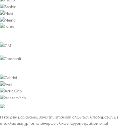
Η εταιρεία μας αναλαμβάνει την επισκευή όλων των υποδημάτων με
αποκλειστική χρήση επώνυμων υλικών. Εγγύηση.. αξιοπιστία!