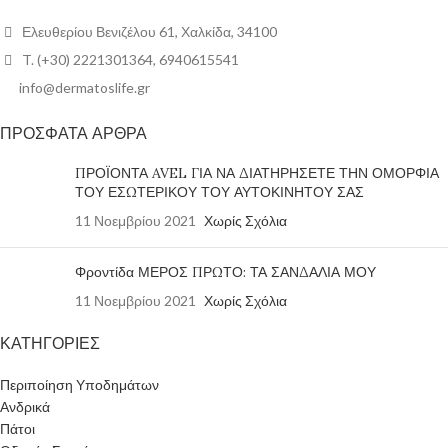
Ελευθερίου Βενιζέλου 61, Χαλκίδα, 34100
T. (+30) 2221301364, 6940615541
info@dermatoslife.gr
ΠΡΟΣΦΑΤΑ ΑΡΘΡΑ
ΠΡΟΪΟΝΤΑ AVEL ΓΙΑ ΝΑ ΔΙΑΤΗΡΗΣΕΤΕ ΤΗΝ ΟΜΟΡΦΙΑ
ΤΟΥ ΕΣΩΤΕΡΙΚΟΥ ΤΟΥ ΑΥΤΟΚΙΝΗΤΟΥ ΣΑΣ
11 Νοεμβρίου 2021
Χωρίς Σχόλια
Φροντίδα ΜΕΡΟΣ ΠΡΩΤΟ: ΤΑ ΣΑΝΔΑΛΙΑ ΜΟΥ
11 Νοεμβρίου 2021
Χωρίς Σχόλια
ΚΑΤΗΓΟΡΙΕΣ
Περιποίηση Υποδημάτων
Ανδρικά
Πάτοι