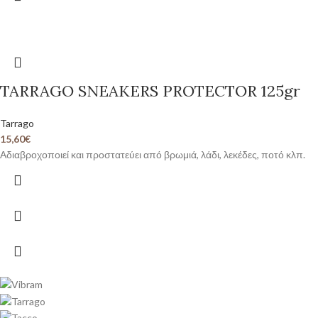
TARRAGO SNEAKERS PROTECTOR 125gr
Tarrago
15,60
€
Αδιαβροχοποιεί και προστατεύει από βρωμιά, λάδι, λεκέδες, ποτό κλπ.