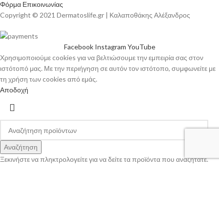
Φόρμα Επικοινωνίας
Copyright © 2021 Dermatoslife.gr | Καλαποθάκης Αλέξανδρος
Facebook
Instagram
YouTube
Χρησιμοποιούμε cookies για να βελτιώσουμε την εμπειρία σας στον
ιστότοπό μας. Με την περιήγηση σε αυτόν τον ιστότοπο, συμφωνείτε με
τη χρήση των cookies από εμάς.
Αποδοχή
Αναζήτηση
Ξεκινήστε να πληκτρολογείτε για να δείτε τα προϊόντα που αναζητάτε.