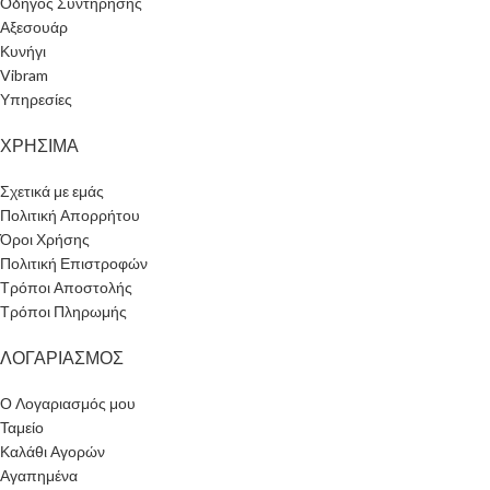
Οδηγός Συντήρησης
Αξεσουάρ
Κυνήγι
Vibram
Υπηρεσίες
ΧΡΗΣΙΜΑ
Σχετικά με εμάς
Πολιτική Απορρήτου
Όροι Χρήσης
Πολιτική Επιστροφών
Τρόποι Αποστολής
Τρόποι Πληρωμής
ΛΟΓΑΡΙΑΣΜΟΣ
Ο Λογαριασμός μου
Ταμείο
Καλάθι Αγορών
Αγαπημένα