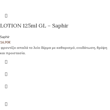
LOTION 125ml GL – Saphir
Saphir
16,90
€
φροντίζει απαλά το λείο δέρμα με καθαρισμό, ενυδάτωση, θρέψη
και προστασία.