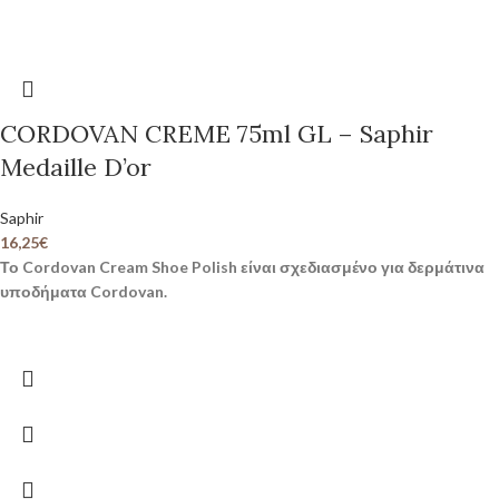
CORDOVAN CREME 75ml GL – Saphir
Medaille D’or
Saphir
16,25
€
Το Cordovan Cream Shoe Polish είναι σχεδιασμένο για δερμάτινα
υποδήματα Cordovan.