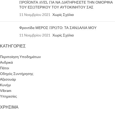
ΠΡΟΪΟΝΤΑ AVEL ΓΙΑ ΝΑ ΔΙΑΤΗΡΗΣΕΤΕ ΤΗΝ ΟΜΟΡΦΙΑ
ΤΟΥ ΕΣΩΤΕΡΙΚΟΥ ΤΟΥ ΑΥΤΟΚΙΝΗΤΟΥ ΣΑΣ
11 Νοεμβρίου 2021
Χωρίς Σχόλια
Φροντίδα ΜΕΡΟΣ ΠΡΩΤΟ: ΤΑ ΣΑΝΔΑΛΙΑ ΜΟΥ
11 Νοεμβρίου 2021
Χωρίς Σχόλια
ΚΑΤΗΓΟΡΙΕΣ
Περιποίηση Υποδημάτων
Ανδρικά
Πάτοι
Οδηγός Συντήρησης
Αξεσουάρ
Κυνήγι
Vibram
Υπηρεσίες
ΧΡΗΣΙΜΑ