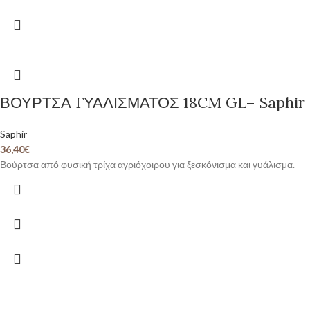
ΒΟΥΡΤΣΑ ΓΥΑΛΙΣΜΑΤΟΣ 18CM GL– Saphir
Saphir
36,40
€
Βούρτσα από φυσική τρίχα αγριόχοιρου για ξεσκόνισμα και γυάλισμα.