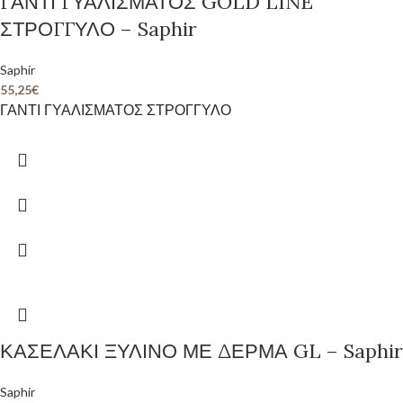
ΓΑΝΤΙ ΓΥΑΛΙΣΜΑΤΟΣ GOLD LINE
ΣΤΡΟΓΓΥΛΟ – Saphir
Saphir
55,25
€
ΓΑΝΤΙ ΓΥΑΛΙΣΜΑΤΟΣ ΣΤΡΟΓΓΥΛΟ
ΚΑΣΕΛΑΚΙ ΞΥΛΙΝΟ ΜΕ ΔΕΡΜΑ GL – Saphir
Saphir