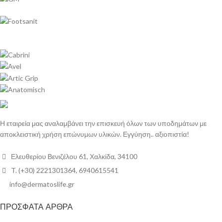
Η εταιρεία μας αναλαμβάνει την επισκευή όλων των υποδημάτων με
αποκλειστική χρήση επώνυμων υλικών. Εγγύηση.. αξιοπιστία!
Ελευθερίου Βενιζέλου 61, Χαλκίδα, 34100
T. (+30) 2221301364, 6940615541
info@dermatoslife.gr
ΠΡΟΣΦΑΤΑ ΑΡΘΡΑ