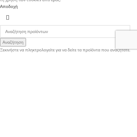
Αποδοχή
Αναζήτηση
Ξεκινήστε να πληκτρολογείτε για να δείτε τα προϊόντα που αναζητάτε.