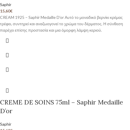
Saphir
15,60
€
CREAM 1925 – Saphir Medaille D’or Αυτό το μοναδικό βερνίκι κρέμας
τρέφει, συντηρεί και αναζωογονεί το χρώμα του δέρματος. Η σύνθεση
παρέχει επίσης προστασία και μια όμορφη λάμψη κεριού.
CREME DE SOINS 75ml – Saphir Medaille
D’or
Saphir