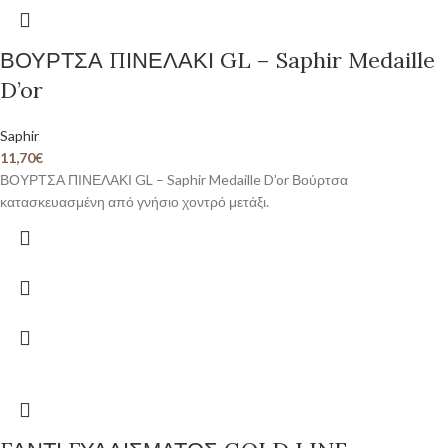
ΒΟΥΡΤΣΑ ΠΙΝΕΛΑΚΙ GL – Saphir Medaille
D’or
Saphir
11,70
€
ΒΟΥΡΤΣΑ ΠΙΝΕΛΑΚΙ GL – Saphir Medaille D’or Βούρτσα
κατασκευασμένη από γνήσιο χοντρό μετάξι.