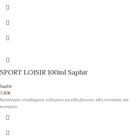
SPORT LOISIR 100ml Saphir
Saphir
7,80
€
Κατάλληλο υποδήματα, ενδύματα για είδη βουνού, είδη ιππασίας και
κυνηγιού.