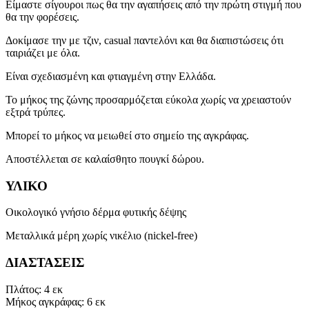
Είμαστε σίγουροι πως θα την αγαπήσεις από την πρώτη στιγμή που
θα την φορέσεις.
Δοκίμασε την με τζιν, casual παντελόνι και θα διαπιστώσεις ότι
ταιριάζει με όλα.
Είναι σχεδιασμένη και φτιαγμένη στην Ελλάδα.
Το μήκος της ζώνης προσαρμόζεται εύκολα χωρίς να χρειαστούν
εξτρά τρύπες.
Μπορεί το μήκος να μειωθεί στο σημείο της αγκράφας.
Αποστέλλεται σε καλαίσθητο πουγκί δώρου.
ΥΛΙΚΟ
Οικολογικό γνήσιο δέρμα φυτικής δέψης
Μεταλλικά μέρη χωρίς νικέλιο (nickel-free)
ΔΙΑΣΤΑΣΕΙΣ
Πλάτος: 4 εκ
Μήκος αγκράφας: 6 εκ