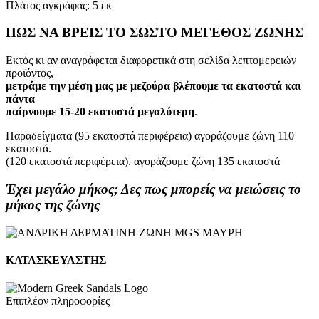
Πλάτος αγκράφας: 5 εκ
ΠΩΣ ΝΑ ΒΡΕΙΣ ΤΟ ΣΩΣΤΟ ΜΕΓΕΘΟΣ ΖΩΝΗΣ
Εκτός κι αν αναγράφεται διαφορετικά στη σελίδα λεπτομερειών
προϊόντος,
μετράμε την μέση μας με μεζούρα βλέπουμε τα εκατοστά και
πάντα
παίρνουμε 15-20 εκατοστά μεγαλύτερη
.
Παραδείγματα (95 εκατοστά περιφέρεια) αγοράζουμε ζώνη 110
εκατοστά.
(120 εκατοστά περιφέρεια). αγοράζουμε ζώνη 135 εκατοστά
Έχει μεγάλο μήκος; Δες πως μπορείς να μειώσεις το
μήκος της ζώνης
ΚΑΤΑΣΚΕΥΑΣΤΗΣ
Επιπλέον πληροφορίες