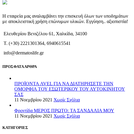
Η εταιρεία μας αναλαμβάνει την επισκευή όλων των υποδημάτων
με αποκλειστική χρήση επώνυμων υλικών. Εγγύηση.. αξιοπιστία!
Ελευθερίου Βενιζέλου 61, Χαλκίδα, 34100
T. (+30) 2221301364, 6940615541
info@dermatoslife.gr
ΠΡΟΣΦΑΤΑ ΑΡΘΡΑ
ΠΡΟΪΟΝΤΑ AVEL ΓΙΑ ΝΑ ΔΙΑΤΗΡΗΣΕΤΕ ΤΗΝ
ΟΜΟΡΦΙΑ ΤΟΥ ΕΣΩΤΕΡΙΚΟΥ ΤΟΥ ΑΥΤΟΚΙΝΗΤΟΥ
ΣΑΣ
11 Νοεμβρίου 2021
Χωρίς Σχόλια
Φροντίδα ΜΕΡΟΣ ΠΡΩΤΟ: ΤΑ ΣΑΝΔΑΛΙΑ ΜΟΥ
11 Νοεμβρίου 2021
Χωρίς Σχόλια
ΚΑΤΗΓΟΡΙΕΣ