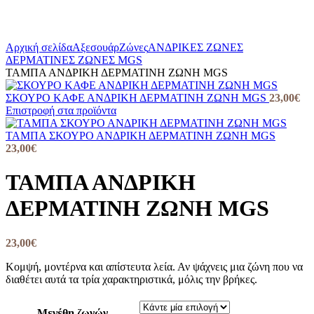
Αρχική σελίδα
Αξεσουάρ
Ζώνες
ΑΝΔΡΙΚΕΣ ΖΩΝΕΣ
ΔΕΡΜΑΤΙΝΕΣ ΖΩΝΕΣ MGS
ΤΑΜΠΑ ΑΝΔΡΙΚΗ ΔΕΡΜΑΤΙΝΗ ΖΩΝΗ MGS
ΣΚΟΥΡΟ ΚΑΦΕ ΑΝΔΡΙΚΗ ΔΕΡΜΑΤΙΝΗ ΖΩΝΗ MGS
23,00
€
Επιστροφή στα προϊόντα
ΤΑΜΠΑ ΣΚΟΥΡΟ ΑΝΔΡΙΚΗ ΔΕΡΜΑΤΙΝΗ ΖΩΝΗ MGS
23,00
€
ΤΑΜΠΑ ΑΝΔΡΙΚΗ
ΔΕΡΜΑΤΙΝΗ ΖΩΝΗ MGS
23,00
€
Κομψή, μοντέρνα και απίστευτα λεία. Αν ψάχνεις μια ζώνη που να
διαθέτει αυτά τα τρία χαρακτηριστικά, μόλις την βρήκες.
Μεγέθη ζωνών