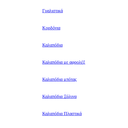
Γυαλιστικά
Κορδόνια
Καλαπόδια
Καλαπόδια με αφρολέξ
Καλαπόδια μπότας
Καλαπόδια Ξύλινα
Καλαπόδια Πλαστικά