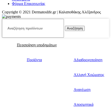
Φόρμα Επικοινωνίας
Copyright © 2021 Dermatoslife.gr | Καλαποθάκης Αλέξανδρος
Αναζήτηση
Περιποίηση υποδημάτων
Προϊόντα
Αδιαβροχοποίηση
Αλλαγή Χρώματος
Ανανέωση
Αποσμητικά