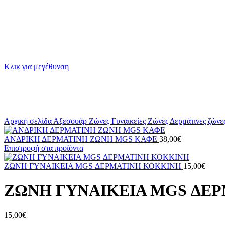
Κλικ για μεγέθυνση
Αρχική σελίδα
Αξεσουάρ
Ζώνες
Γυναικείες Ζώνες
Δερμάτινες ζών
ΑΝΔΡΙΚΗ ΔΕΡΜΑΤΙΝΗ ΖΩΝΗ MGS ΚΑΦΕ
38,00
€
Επιστροφή στα προϊόντα
ΖΩΝΗ ΓΥΝΑΙΚΕΙΑ MGS ΔΕΡΜΑΤΙΝΗ ΚΟΚΚΙΝΗ
15,00
€
ΖΩΝΗ ΓΥΝΑΙΚΕΙΑ MGS ΔΕΡ
15,00
€