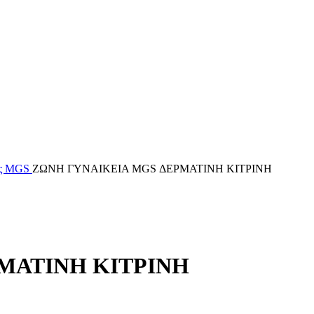
ες MGS
ΖΩΝΗ ΓΥΝΑΙΚΕΙΑ MGS ΔΕΡΜΑΤΙΝΗ ΚΙΤΡΙΝΗ
ΜΑΤΙΝΗ ΚΙΤΡΙΝΗ